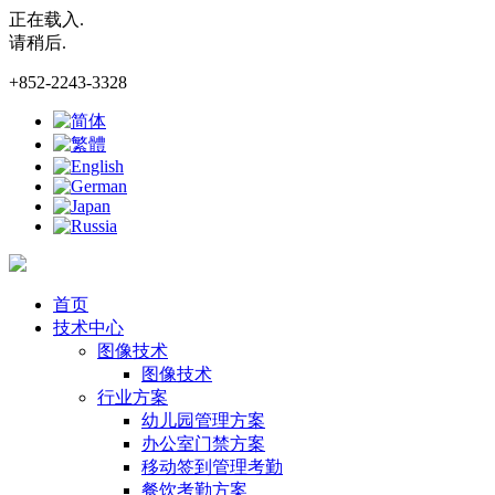
正在载入.
请稍后.
+852-2243-3328
首页
技术中心
图像技术
图像技术
行业方案
幼儿园管理方案
办公室门禁方案
移动签到管理考勤
餐饮考勤方案